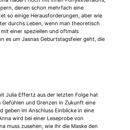
mpern, denen schon mehrfach eine
tet so einige Herausforderungen, aber wie
hter durchs Leben, wenn man theoretisch
 mit einer speziellen und oftmals
 es um Jasnas Geburtstagsfeier geht, die
 Julia Effertz aus der letzten Folge hat
ren Gefühlen und Grenzen in Zukunft eine
d geben im Anschluss Einblicke in eine
Anna wird bei einer Leseprobe von
ina muss zusehen, wie ihr die Maske den