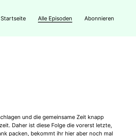
Startseite
Alle Episoden
Abonnieren
schlagen und die gemeinsame Zeit knapp
eit. Daher ist diese Folge die vorerst letzte,
rank packen, bekommt ihr hier aber noch mal