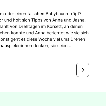
tüm oder einen falschen Babybauch trägt?
vor und holt sich Tipps von Anna und Jasna,
zählt von Drehtagen im Korsett, an denen
chen konnte und Anna berichtet wie sie sich
onst geht es diese Woche viel ums Drehen
uspieler:innen denken, sie seien...