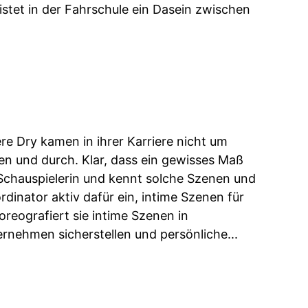
stet in der Fahrschule ein Dasein zwischen
e Dry kamen in ihrer Karriere nicht um
n und durch. Klar, dass ein gewisses Maß
st Schauspielerin und kennt solche Szenen und
ordinator aktiv dafür ein, intime Szenen für
oreografiert sie intime Szenen in
rnehmen sicherstellen und persönliche...