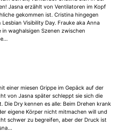
en! Jasna erzählt von Ventilatoren im Kopf
chliche gekommen ist. Cristina hingegen
Lesbian Visibility Day. Frauke aka Anna
e in waghalsigen Szenen zwischen
...
it einer miesen Grippe im Gepäck auf der
t von Jasna später schleppt sie sich die
. Die Dry kennen es alle: Beim Drehen krank
der eigene Körper nicht mitmachen will und
cht schwer zu begreifen, aber der Druck ist
na...