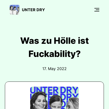
UNTER DRY
Was zu Hölle ist
Fuckability?
17. May 2022