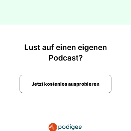
Lust auf einen eigenen
Podcast?
Jetzt kostenlos ausprobieren