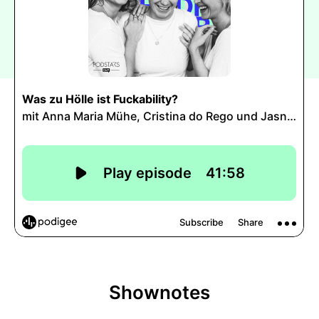
Shownotes