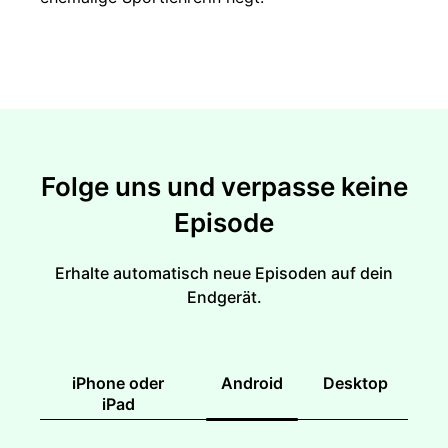
Folge uns und verpasse keine
Episode
Erhalte automatisch neue Episoden auf dein
Endgerät.
iPhone oder
Android
Desktop
iPad