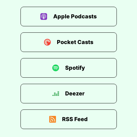
Apple Podcasts
Pocket Casts
Spotify
Deezer
RSS Feed