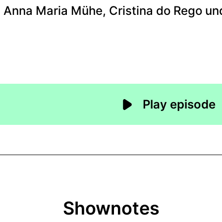
Shownotes