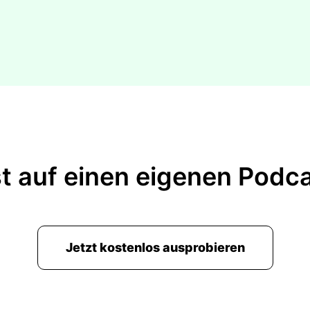
t auf einen eigenen Podc
Jetzt kostenlos ausprobieren