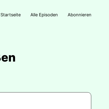
Startseite
Alle Episoden
Abonnieren
ßen